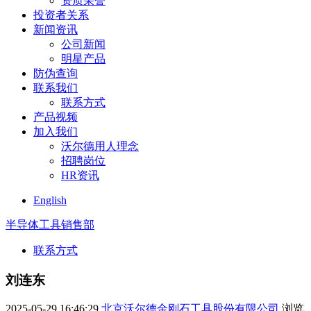
资质荣誉
投资者关系
新闻资讯
公司新闻
明星产品
防伪查询
联系我们
联系方式
产品视频
加入我们
沃尔德用人理念
招聘岗位
HR资讯
English
半导体工具销售部
联系方式
刘连东
2025-05-29 16:46:29
北京沃尔德金刚石工具股份有限公司
浏览