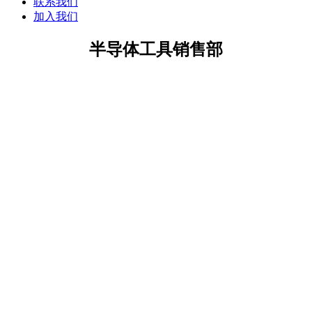
联系我们
加入我们
半导体工具销售部