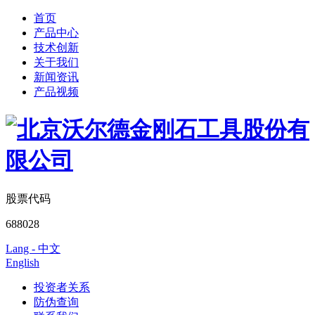
首页
产品中心
技术创新
关于我们
新闻资讯
产品视频
股票代码
688028
Lang - 中文
English
投资者关系
防伪查询