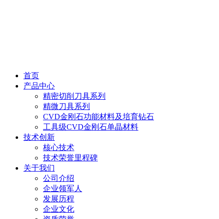
首页
产品中心
精密切削刀具系列
精微刀具系列
CVD金刚石功能材料及培育钻石
工具级CVD金刚石单晶材料
技术创新
核心技术
技术荣誉里程碑
关于我们
公司介绍
企业领军人
发展历程
企业文化