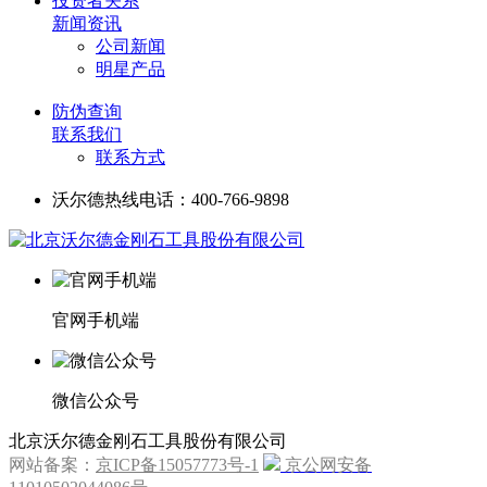
投资者关系
新闻资讯
公司新闻
明星产品
防伪查询
联系我们
联系方式
沃尔德热线电话：400-766-9898
官网手机端
微信公众号
北京沃尔德金刚石工具股份有限公司
网站备案：
京ICP备15057773号-1
京公网安备