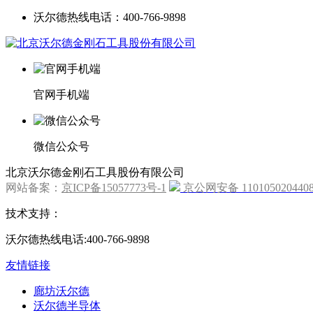
沃尔德热线电话：400-766-9898
官网手机端
微信公众号
北京沃尔德金刚石工具股份有限公司
网站备案：
京ICP备15057773号-1
京公网安备 110105020440
技术支持：
沃尔德热线电话:400-766-9898
友情链接
廊坊沃尔德
沃尔德半导体