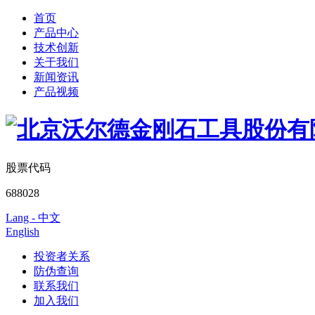
首页
产品中心
技术创新
关于我们
新闻资讯
产品视频
股票代码
688028
Lang - 中文
English
投资者关系
防伪查询
联系我们
加入我们