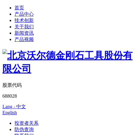
首页
产品中心
技术创新
关于我们
新闻资讯
产品视频
股票代码
688028
Lang - 中文
English
投资者关系
防伪查询