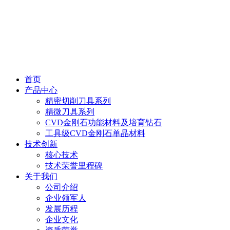
首页
产品中心
精密切削刀具系列
精微刀具系列
CVD金刚石功能材料及培育钻石
工具级CVD金刚石单晶材料
技术创新
核心技术
技术荣誉里程碑
关于我们
公司介绍
企业领军人
发展历程
企业文化