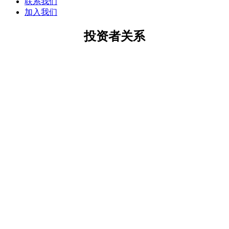
联系我们
加入我们
投资者关系