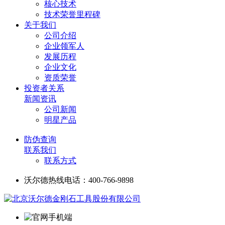
核心技术
技术荣誉里程碑
关于我们
公司介绍
企业领军人
发展历程
企业文化
资质荣誉
投资者关系
新闻资讯
公司新闻
明星产品
防伪查询
联系我们
联系方式
沃尔德热线电话：400-766-9898