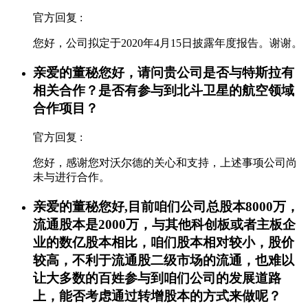
官方回复 :
您好，公司拟定于2020年4月15日披露年度报告。谢谢。
亲爱的董秘您好，请问贵公司是否与特斯拉有
相关合作？是否有参与到北斗卫星的航空领域
合作项目？
官方回复 :
您好，感谢您对沃尔德的关心和支持，上述事项公司尚
未与进行合作。
亲爱的董秘您好,目前咱们公司总股本8000万，
流通股本是2000万，与其他科创板或者主板企
业的数亿股本相比，咱们股本相对较小，股价
较高，不利于流通股二级市场的流通，也难以
让大多数的百姓参与到咱们公司的发展道路
上，能否考虑通过转增股本的方式来做呢？