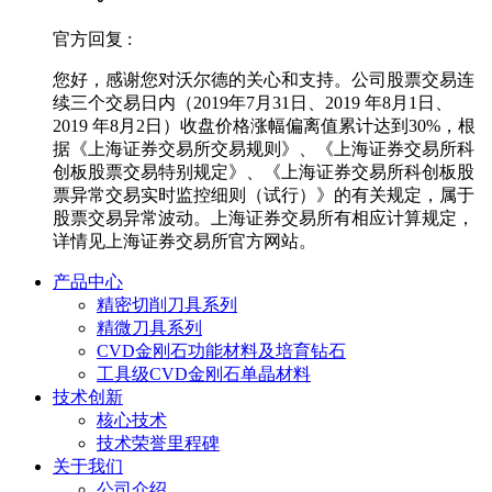
官方回复 :
您好，感谢您对沃尔德的关心和支持。公司股票交易连
续三个交易日内（2019年7月31日、2019 年8月1日、
2019 年8月2日）收盘价格涨幅偏离值累计达到30%，根
据《上海证券交易所交易规则》、《上海证券交易所科
创板股票交易特别规定》、《上海证券交易所科创板股
票异常交易实时监控细则（试行）》的有关规定，属于
股票交易异常波动。上海证券交易所有相应计算规定，
详情见上海证券交易所官方网站。
产品中心
精密切削刀具系列
精微刀具系列
CVD金刚石功能材料及培育钻石
工具级CVD金刚石单晶材料
技术创新
核心技术
技术荣誉里程碑
关于我们
公司介绍