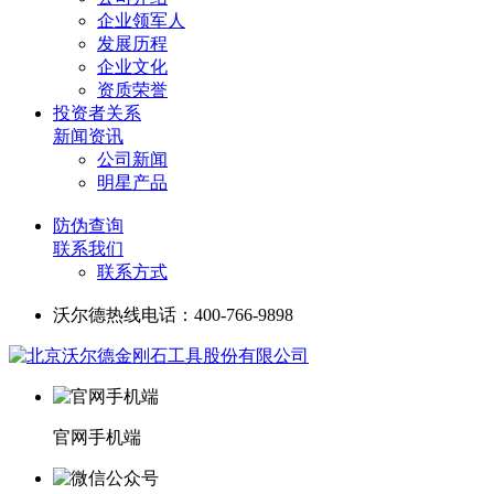
企业领军人
发展历程
企业文化
资质荣誉
投资者关系
新闻资讯
公司新闻
明星产品
防伪查询
联系我们
联系方式
沃尔德热线电话：400-766-9898
官网手机端