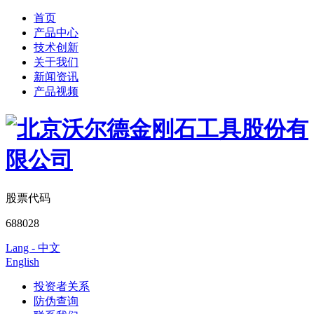
首页
产品中心
技术创新
关于我们
新闻资讯
产品视频
股票代码
688028
Lang - 中文
English
投资者关系
防伪查询