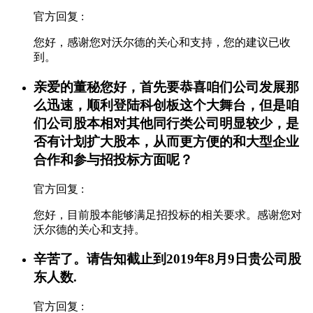
官方回复 :
您好，感谢您对沃尔德的关心和支持，您的建议已收
到。
亲爱的董秘您好，首先要恭喜咱们公司发展那
么迅速，顺利登陆科创板这个大舞台，但是咱
们公司股本相对其他同行类公司明显较少，是
否有计划扩大股本，从而更方便的和大型企业
合作和参与招投标方面呢？
官方回复 :
您好，目前股本能够满足招投标的相关要求。感谢您对
沃尔德的关心和支持。
辛苦了。请告知截止到2019年8月9日贵公司股
东人数.
官方回复 :