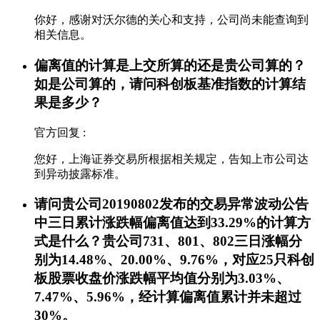
你好，感谢对沃尔德的关心和支持，公司尚未能查询到
相关信息。
偏离值的计算是上交所算的还是贵公司算的？
如是公司算的，请问科创板基准指数的计算结
果是多少？
官方回复 :
您好，上海证券交易所根据相关规定，告知上市公司达
到异动披露标准。
请问贵公司20190802发布的交易异常波动公告
中三日累计涨跌幅偏离值达到33.29%的计算方
式是什么？贵公司731、801、802三日涨幅分
别为14.48%、20.00%、9.76%，对应25只科创
板股票收盘价涨跌幅平均值分别为3.03%、
7.47%、5.96%，经计算偏离值累计并未超过
30%。