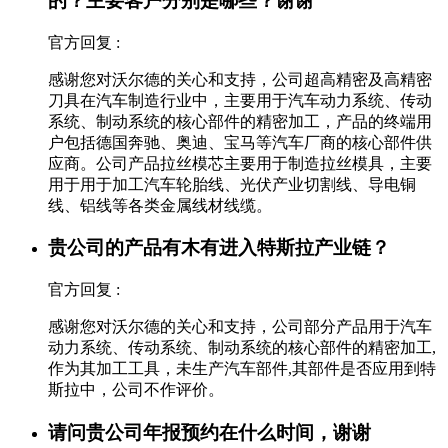
的？主要客户分别是哪些？谢谢
官方回复 :
感谢您对沃尔德的关心和支持，公司超高精密及高精密
刀具在汽车制造行业中，主要用于汽车动力系统、传动
系统、制动系统的核心部件的精密加工，产品的终端用
户包括德国奔驰、奥迪、宝马等汽车厂商的核心部件供
应商。公司产品拉丝模芯主要用于制造拉丝模具，主要
用于用于加工汽车轮胎线、光伏产业切割线、导电铜
线、铝线等各类金属线材线缆。
贵公司的产品有木有进入特斯拉产业链？
官方回复 :
感谢您对沃尔德的关心和支持，公司部分产品用于汽车
动力系统、传动系统、制动系统的核心部件的精密加工,
作为其加工工具，未生产汽车部件,其部件是否应用到特
斯拉中，公司不作评价。
请问贵公司年报预约在什么时间，谢谢