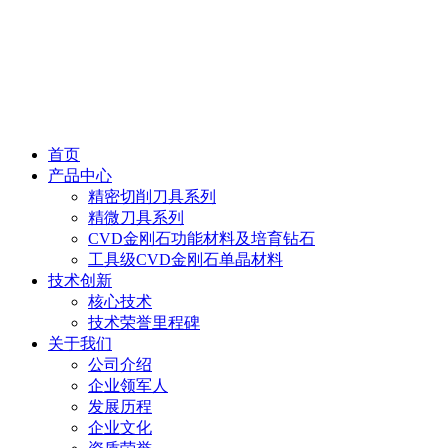
首页
产品中心
精密切削刀具系列
精微刀具系列
CVD金刚石功能材料及培育钻石
工具级CVD金刚石单晶材料
技术创新
核心技术
技术荣誉里程碑
关于我们
公司介绍
企业领军人
发展历程
企业文化