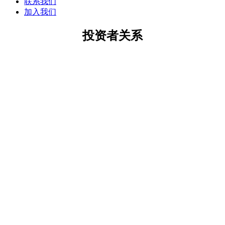
联系我们
加入我们
投资者关系