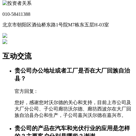
010-58411388
北京市朝阳区酒仙桥东路1号院M7栋东五层H-03室
互动交流
贵公司办公地址或者工厂是否在大厂回族自治
县？
官方回复 :
您好，感谢您对沃尔德的关心和支持，目前上市公司及
大厂分公司、子公司廊坊沃尔德、廊坊西波尔在大厂回
族自治县办公和生产，子公司嘉兴沃尔德在嘉兴市。
贵公司的产品在汽车和光伏行业的应用是怎样