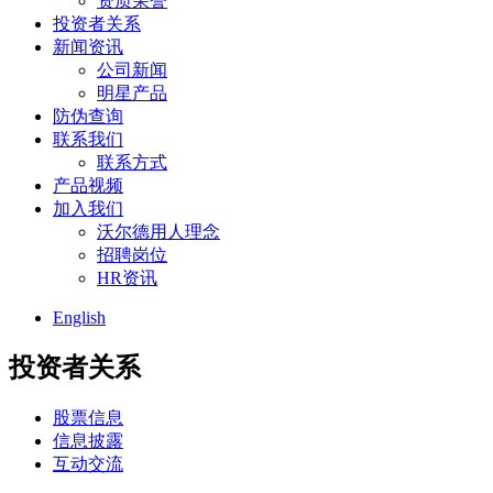
资质荣誉
投资者关系
新闻资讯
公司新闻
明星产品
防伪查询
联系我们
联系方式
产品视频
加入我们
沃尔德用人理念
招聘岗位
HR资讯
English
投资者关系
股票信息
信息披露
互动交流