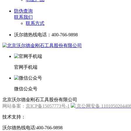
防伪查询
联系我们
联系方式
沃尔德热线电话：400-766-9898
官网手机端
微信公众号
北京沃尔德金刚石工具股份有限公司
网站备案：
京ICP备15057773号-1
京公网安备 110105020440
技术支持：
沃尔德热线电话:400-766-9898