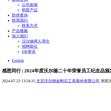
公司新闻
明星产品
防伪查询
联系我们
联系方式
产品视频
加入我们
沃尔德用人理念
招聘岗位
HR资讯
English
感恩同行 | 2024年度沃尔德二十年荣誉员工纪念品
2024-07-23 13:54:31
北京沃尔德金刚石工具股份有限公司
浏览