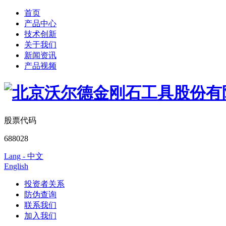
首页
产品中心
技术创新
关于我们
新闻资讯
产品视频
股票代码
688028
Lang - 中文
English
投资者关系
防伪查询
联系我们
加入我们