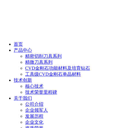
首页
产品中心
精密切削刀具系列
精微刀具系列
CVD金刚石功能材料及培育钻石
工具级CVD金刚石单晶材料
技术创新
核心技术
技术荣誉里程碑
关于我们
公司介绍
企业领军人
发展历程
企业文化