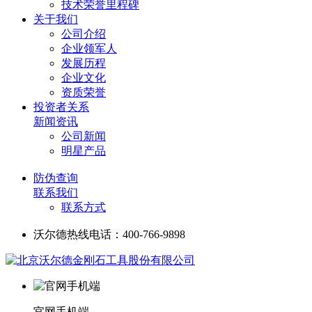
技术荣誉里程碑
关于我们
公司介绍
企业领军人
发展历程
企业文化
资质荣誉
投资者关系
新闻资讯
公司新闻
明星产品
防伪查询
联系我们
联系方式
沃尔德热线电话：400-766-9898
官网手机端