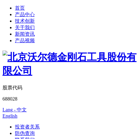
首页
产品中心
技术创新
关于我们
新闻资讯
产品视频
股票代码
688028
Lang - 中文
English
投资者关系
防伪查询