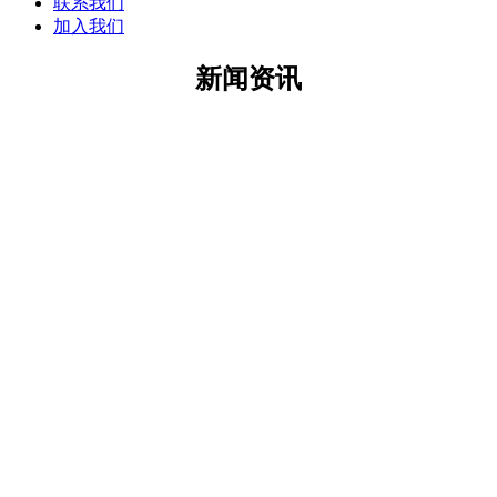
联系我们
加入我们
新闻资讯