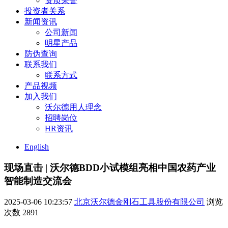
资质荣誉
投资者关系
新闻资讯
公司新闻
明星产品
防伪查询
联系我们
联系方式
产品视频
加入我们
沃尔德用人理念
招聘岗位
HR资讯
English
现场直击 | 沃尔德BDD小试模组亮相中国农药产业
智能制造交流会
2025-03-06 10:23:57
北京沃尔德金刚石工具股份有限公司
浏览
次数
2891