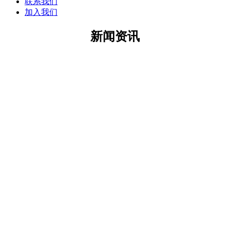
联系我们
加入我们
新闻资讯