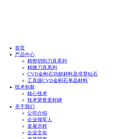
首页
产品中心
精密切削刀具系列
精微刀具系列
CVD金刚石功能材料及培育钻石
工具级CVD金刚石单晶材料
技术创新
核心技术
技术荣誉里程碑
关于我们
公司介绍
企业领军人
发展历程
企业文化