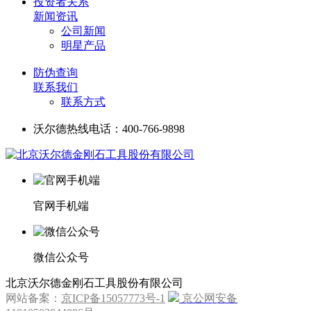
投资者关系
新闻资讯
公司新闻
明星产品
防伪查询
联系我们
联系方式
沃尔德热线电话：400-766-9898
官网手机端
微信公众号
北京沃尔德金刚石工具股份有限公司
网站备案：
京ICP备15057773号-1
京公网安备