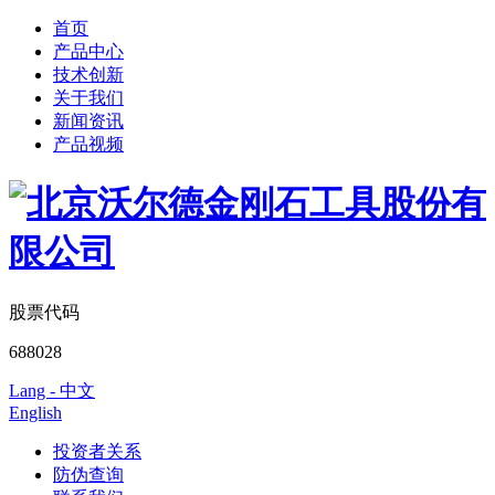
首页
产品中心
技术创新
关于我们
新闻资讯
产品视频
股票代码
688028
Lang - 中文
English
投资者关系
防伪查询