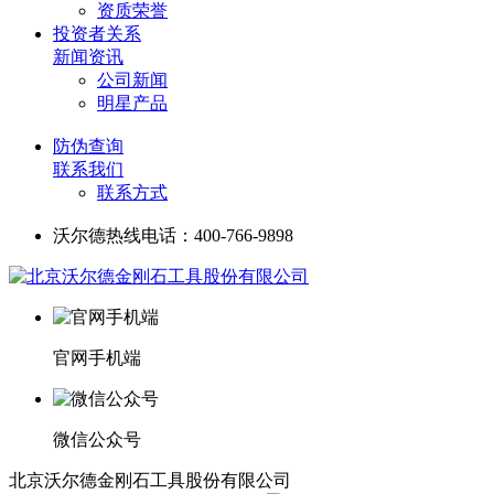
资质荣誉
投资者关系
新闻资讯
公司新闻
明星产品
防伪查询
联系我们
联系方式
沃尔德热线电话：400-766-9898
官网手机端
微信公众号
北京沃尔德金刚石工具股份有限公司