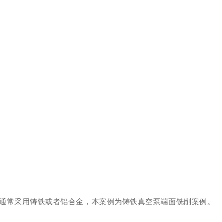
通常采用铸铁或者铝合金，本案例为铸铁真空泵端面铣削案例。