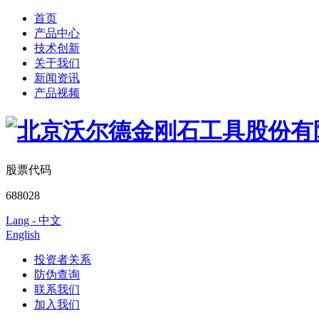
首页
产品中心
技术创新
关于我们
新闻资讯
产品视频
股票代码
688028
Lang - 中文
English
投资者关系
防伪查询
联系我们
加入我们