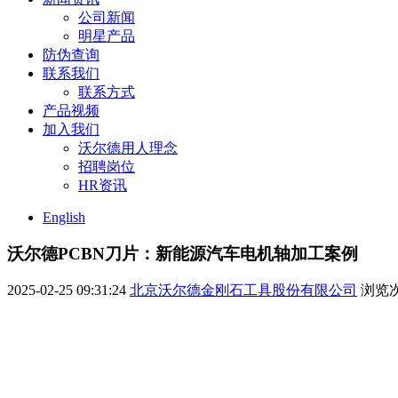
公司新闻
明星产品
防伪查询
联系我们
联系方式
产品视频
加入我们
沃尔德用人理念
招聘岗位
HR资讯
English
沃尔德PCBN刀片：新能源汽车电机轴加工案例
2025-02-25 09:31:24
北京沃尔德金刚石工具股份有限公司
浏览