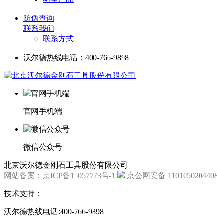
防伪查询
联系我们
联系方式
沃尔德热线电话：400-766-9898
官网手机端
微信公众号
北京沃尔德金刚石工具股份有限公司
网站备案：
京ICP备15057773号-1
京公网安备 110105020440
技术支持：
沃尔德热线电话:400-766-9898