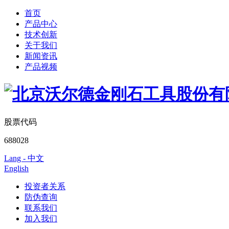
首页
产品中心
技术创新
关于我们
新闻资讯
产品视频
股票代码
688028
Lang - 中文
English
投资者关系
防伪查询
联系我们
加入我们