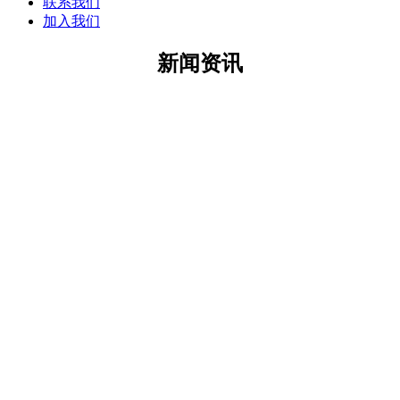
联系我们
加入我们
新闻资讯