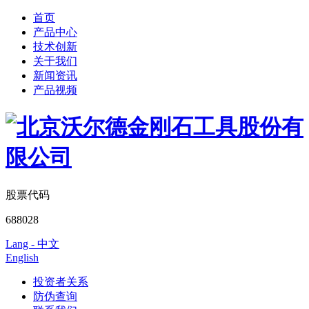
首页
产品中心
技术创新
关于我们
新闻资讯
产品视频
股票代码
688028
Lang - 中文
English
投资者关系
防伪查询