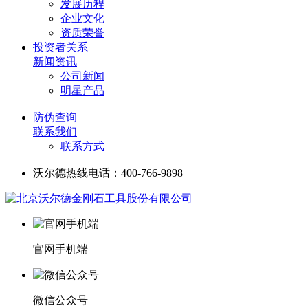
发展历程
企业文化
资质荣誉
投资者关系
新闻资讯
公司新闻
明星产品
防伪查询
联系我们
联系方式
沃尔德热线电话：400-766-9898
官网手机端
微信公众号