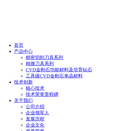
首页
产品中心
精密切削刀具系列
精微刀具系列
CVD金刚石功能材料及培育钻石
工具级CVD金刚石单晶材料
技术创新
核心技术
技术荣誉里程碑
关于我们
公司介绍
企业领军人
发展历程
企业文化