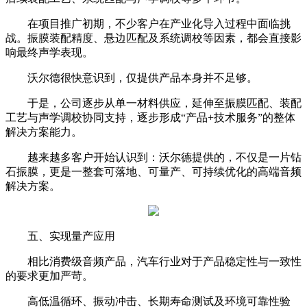
在项目推广初期，不少客户在产业化导入过程中面临挑
战。振膜装配精度、悬边匹配及系统调校等因素，都会直接影
响最终声学表现。
沃尔德很快意识到，仅提供产品本身并不足够。
于是，公司逐步从单一材料供应，延伸至振膜匹配、装配
工艺与声学调校协同支持，逐步形成“产品+技术服务”的整体
解决方案能力。
越来越多客户开始认识到：沃尔德提供的，不仅是一片钻
石振膜，更是一整套可落地、可量产、可持续优化的高端音频
解决方案。
五、实现量产应用
相比消费级音频产品，汽车行业对于产品稳定性与一致性
的要求更加严苛。
高低温循环、振动冲击、长期寿命测试及环境可靠性验