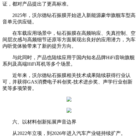
证，都对产品提出了更高标准。
2025年，沃尔德钻石振膜开始进入新能源豪华旗舰车型高
音单元供应链。
在车载应用场景中，钻石振膜在高频响应、失真控制、空
间层次感与高频细节还原等方面展现出良好的应用潜力，为车
内听觉体验带来了新的提升方向。
与此同时，产品也陆续应用于国内知名品牌HiFi音响旗舰
系列及高端HiFi耳机等多个场景。
近年来，沃尔德钻石振膜相关技术成果陆续获得行业认
可，并获得GAS消费电子科创奖-技术进步奖、声学行业创新
奖等多项荣誉。
六、以材料创新拓展声音边界
从2022年立项，到2026年进入汽车产业链持续扩产。