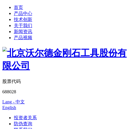
首页
产品中心
技术创新
关于我们
新闻资讯
产品视频
股票代码
688028
Lang - 中文
English
投资者关系
防伪查询