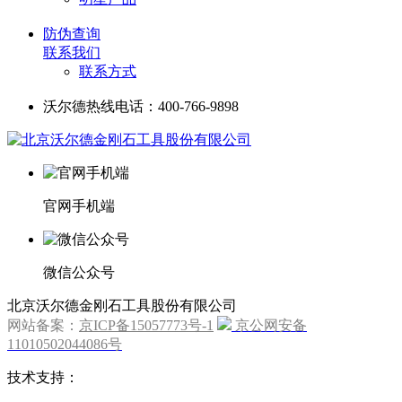
防伪查询
联系我们
联系方式
沃尔德热线电话：400-766-9898
官网手机端
微信公众号
北京沃尔德金刚石工具股份有限公司
网站备案：
京ICP备15057773号-1
京公网安备
11010502044086号
技术支持：