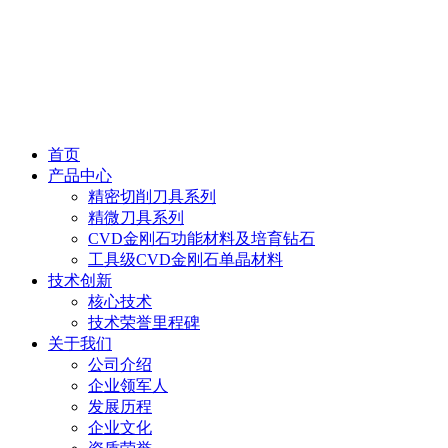
首页
产品中心
精密切削刀具系列
精微刀具系列
CVD金刚石功能材料及培育钻石
工具级CVD金刚石单晶材料
技术创新
核心技术
技术荣誉里程碑
关于我们
公司介绍
企业领军人
发展历程
企业文化