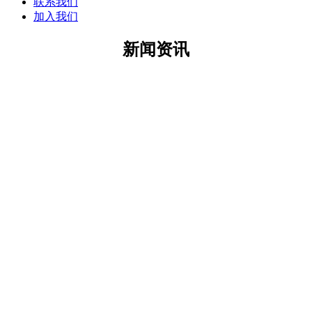
联系我们
加入我们
新闻资讯