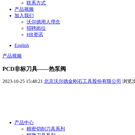
联系方式
产品视频
加入我们
沃尔德用人理念
招聘岗位
HR资讯
English
产品视频
PCD非标刀具——热泵阀
2023-10-25 15:48:21
北京沃尔德金刚石工具股份有限公司
浏览
产品中心
精密切削刀具系列