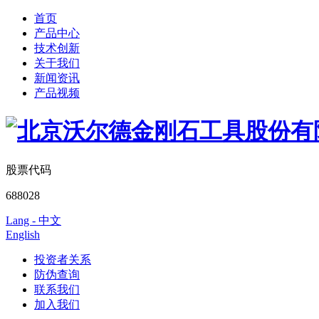
首页
产品中心
技术创新
关于我们
新闻资讯
产品视频
股票代码
688028
Lang - 中文
English
投资者关系
防伪查询
联系我们
加入我们