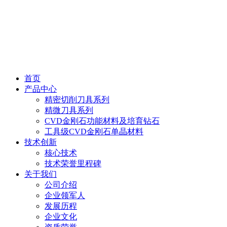
首页
产品中心
精密切削刀具系列
精微刀具系列
CVD金刚石功能材料及培育钻石
工具级CVD金刚石单晶材料
技术创新
核心技术
技术荣誉里程碑
关于我们
公司介绍
企业领军人
发展历程
企业文化