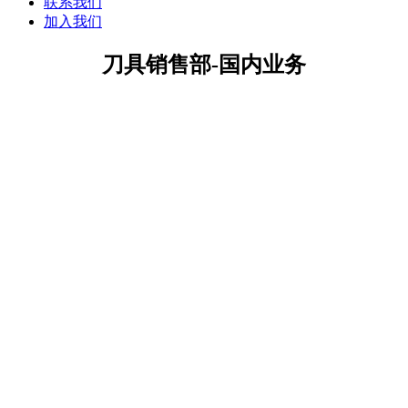
联系我们
加入我们
刀具销售部-国内业务