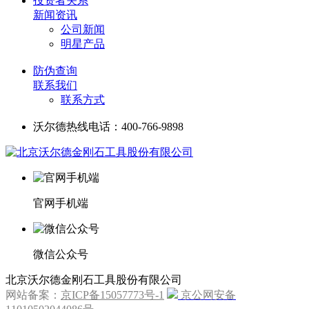
投资者关系
新闻资讯
公司新闻
明星产品
防伪查询
联系我们
联系方式
沃尔德热线电话：400-766-9898
官网手机端
微信公众号
北京沃尔德金刚石工具股份有限公司
网站备案：
京ICP备15057773号-1
京公网安备