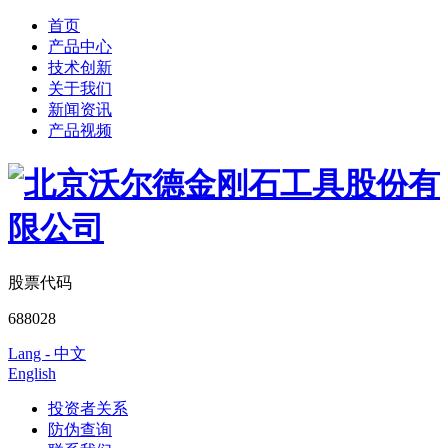
首页
产品中心
技术创新
关于我们
新闻资讯
产品视频
股票代码
688028
Lang - 中文
English
投资者关系
防伪查询