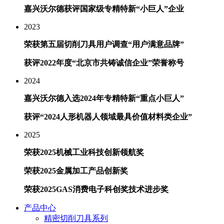
嘉兴沃尔德获评国家级专精特新“小巨人”企业
2023
荣获第五届切削刀具用户调查“用户满意品牌”
获评2022年度“北京市共铸诚信企业”荣誉称号
2024
嘉兴沃尔德入选2024年专精特新“重点小巨人”
获评“2024人形机器人领域最具价值材料类企业”
2025
荣获2025机械工业科技创新领航奖
荣获2025金属加工产品创新奖
荣获2025GAS消费电子科创奖技术进步奖
产品中心
精密切削刀具系列