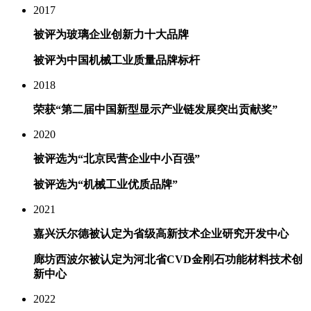
2017
被评为玻璃企业创新力十大品牌
被评为中国机械工业质量品牌标杆
2018
荣获“第二届中国新型显示产业链发展突出贡献奖”
2020
被评选为“北京民营企业中小百强”
被评选为“机械工业优质品牌”
2021
嘉兴沃尔德被认定为省级高新技术企业研究开发中心
廊坊西波尔被认定为河北省CVD金刚石功能材料技术创
新中心
2022