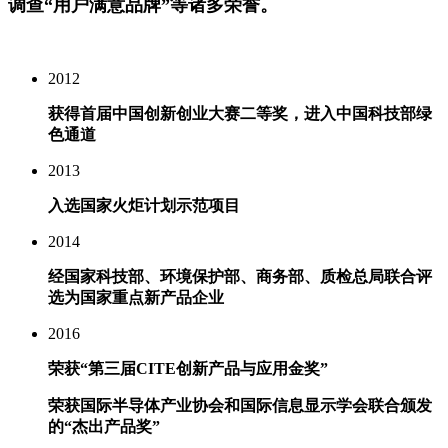
调查“用户满意品牌”等诸多荣誉。
2012
获得首届中国创新创业大赛二等奖，进入中国科技部绿
色通道
2013
入选国家火炬计划示范项目
2014
经国家科技部、环境保护部、商务部、质检总局联合评
选为国家重点新产品企业
2016
荣获“第三届CITE创新产品与应用金奖”
荣获国际半导体产业协会和国际信息显示学会联合颁发
的“杰出产品奖”