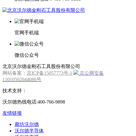
官网手机端
微信公众号
北京沃尔德金刚石工具股份有限公司
网站备案：
京ICP备15057773号-1
京公网安备
11010502044086号
技术支持：
沃尔德热线电话:400-766-9898
友情链接
廊坊沃尔德
沃尔德半导体