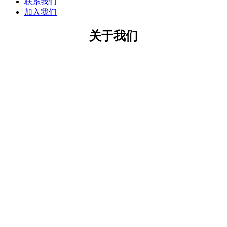
联系我们
加入我们
关于我们