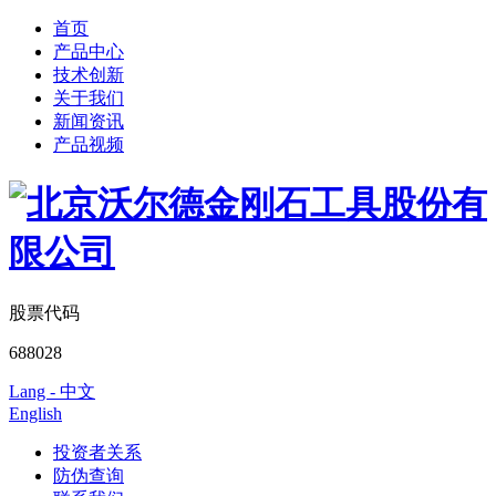
首页
产品中心
技术创新
关于我们
新闻资讯
产品视频
股票代码
688028
Lang - 中文
English
投资者关系
防伪查询