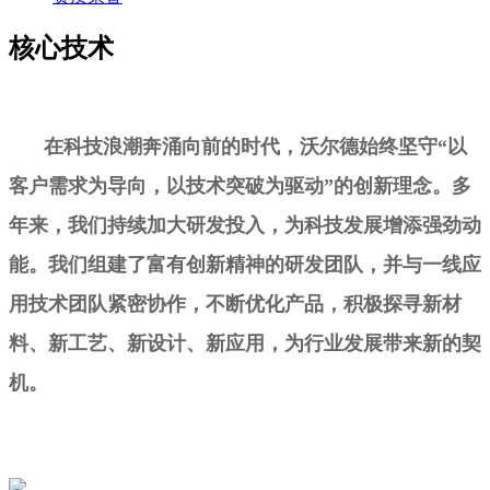
核心技术
在科技浪潮奔涌向前的时代，沃尔德始终坚守“以
客户需求为导向，以技术突破为驱动”的创新理念。多
年来，我们持续加大研发投入，为科技发展增添强劲动
能。我们组建了富有创新精神的研发团队，并与一线应
用技术团队紧密协作，不断优化产品，积极探寻新材
料、新工艺、新设计、新应用，为行业发展带来新的契
机。