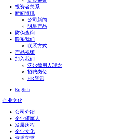
资质荣誉
投资者关系
新闻资讯
公司新闻
明星产品
防伪查询
联系我们
联系方式
产品视频
加入我们
沃尔德用人理念
招聘岗位
HR资讯
English
企业文化
公司介绍
企业领军人
发展历程
企业文化
资质荣誉