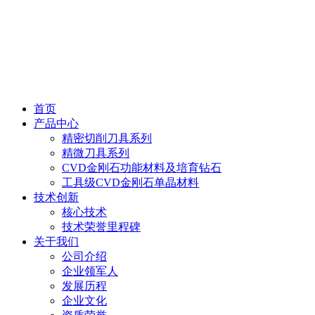
首页
产品中心
精密切削刀具系列
精微刀具系列
CVD金刚石功能材料及培育钻石
工具级CVD金刚石单晶材料
技术创新
核心技术
技术荣誉里程碑
关于我们
公司介绍
企业领军人
发展历程
企业文化