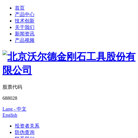
首页
产品中心
技术创新
关于我们
新闻资讯
产品视频
股票代码
688028
Lang - 中文
English
投资者关系
防伪查询