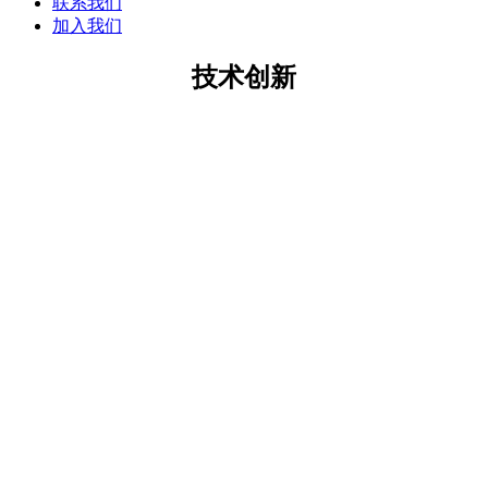
联系我们
加入我们
技术创新