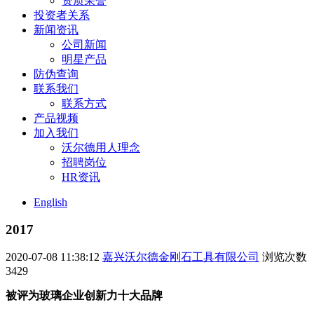
资质荣誉
投资者关系
新闻资讯
公司新闻
明星产品
防伪查询
联系我们
联系方式
产品视频
加入我们
沃尔德用人理念
招聘岗位
HR资讯
English
2017
2020-07-08 11:38:12
嘉兴沃尔德金刚石工具有限公司
浏览次数
3429
被评为玻璃企业创新力十大品牌