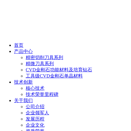
首页
产品中心
精密切削刀具系列
精微刀具系列
CVD金刚石功能材料及培育钻石
工具级CVD金刚石单晶材料
技术创新
核心技术
技术荣誉里程碑
关于我们
公司介绍
企业领军人
发展历程
企业文化