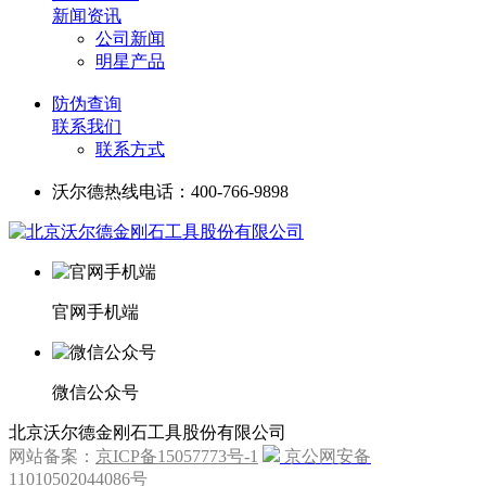
新闻资讯
公司新闻
明星产品
防伪查询
联系我们
联系方式
沃尔德热线电话：400-766-9898
官网手机端
微信公众号
北京沃尔德金刚石工具股份有限公司
网站备案：
京ICP备15057773号-1
京公网安备
11010502044086号