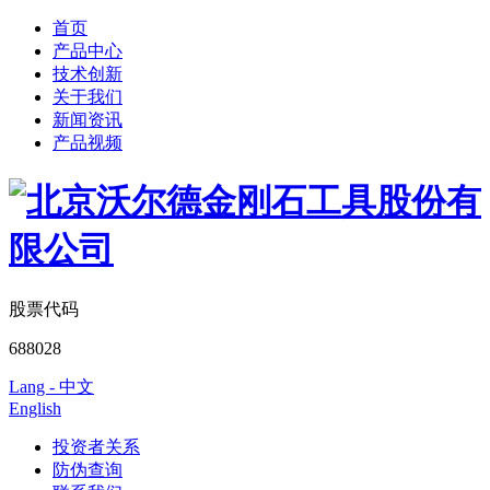
首页
产品中心
技术创新
关于我们
新闻资讯
产品视频
股票代码
688028
Lang - 中文
English
投资者关系
防伪查询