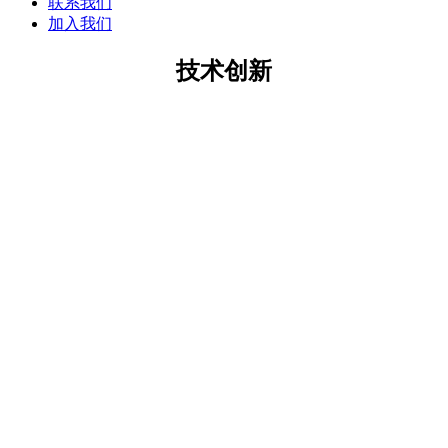
联系我们
加入我们
技术创新