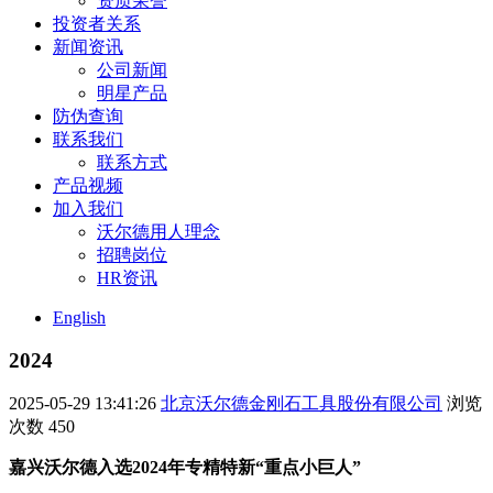
资质荣誉
投资者关系
新闻资讯
公司新闻
明星产品
防伪查询
联系我们
联系方式
产品视频
加入我们
沃尔德用人理念
招聘岗位
HR资讯
English
2024
2025-05-29 13:41:26
北京沃尔德金刚石工具股份有限公司
浏览
次数
450
嘉兴沃尔德入选2024年专精特新“重点小巨人”