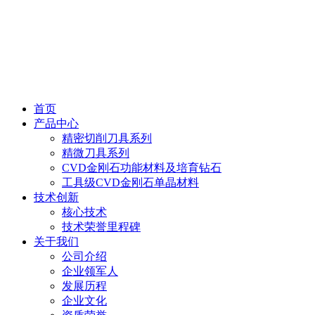
首页
产品中心
精密切削刀具系列
精微刀具系列
CVD金刚石功能材料及培育钻石
工具级CVD金刚石单晶材料
技术创新
核心技术
技术荣誉里程碑
关于我们
公司介绍
企业领军人
发展历程
企业文化