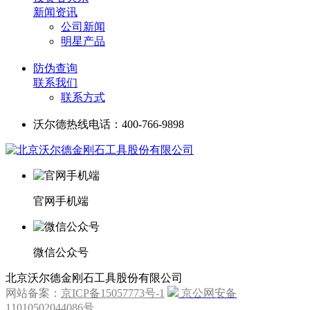
新闻资讯
公司新闻
明星产品
防伪查询
联系我们
联系方式
沃尔德热线电话：400-766-9898
官网手机端
微信公众号
北京沃尔德金刚石工具股份有限公司
网站备案：
京ICP备15057773号-1
京公网安备
11010502044086号