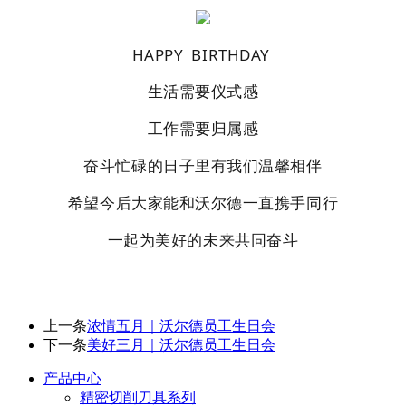
HAPPY BIRTHDAY
生活需要仪式感
工作需要归属感
奋斗忙碌的日子里有我们温馨相伴
希望今后大家能和沃尔德一直携手同行
一起为美好的未来共同奋斗
上一条
浓情五月｜沃尔德员工生日会
下一条
美好三月｜沃尔德员工生日会
产品中心
精密切削刀具系列