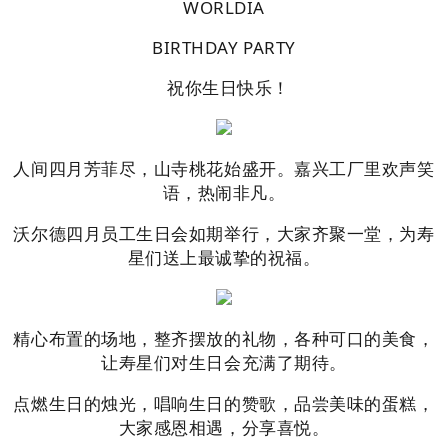
WORLDIA
BIRTHDAY PARTY
祝你生日快乐！
人间四月芳菲尽，山寺桃花始盛开。嘉兴工厂里欢声笑
语，热闹非凡。
沃尔德四月员工生日会如期举行，大家齐聚一堂，为寿
星们送上最诚挚的祝福。
精心布置的场地，整齐摆放的礼物，各种可口的美食，
让寿星们对生日会充满了期待。
点燃生日的烛光，唱响生日的赞歌，品尝美味的蛋糕，
大家感恩相遇，分享喜悦。