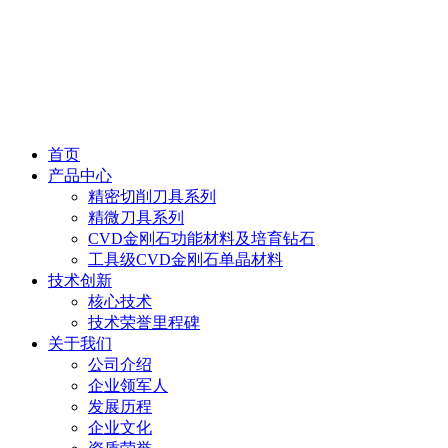
首页
产品中心
精密切削刀具系列
精微刀具系列
CVD金刚石功能材料及培育钻石
工具级CVD金刚石单晶材料
技术创新
核心技术
技术荣誉里程碑
关于我们
公司介绍
企业领军人
发展历程
企业文化