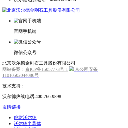
官网手机端
微信公众号
北京沃尔德金刚石工具股份有限公司
网站备案：
京ICP备15057773号-1
京公网安备
11010502044086号
技术支持：
沃尔德热线电话:400-766-9898
友情链接
廊坊沃尔德
沃尔德半导体