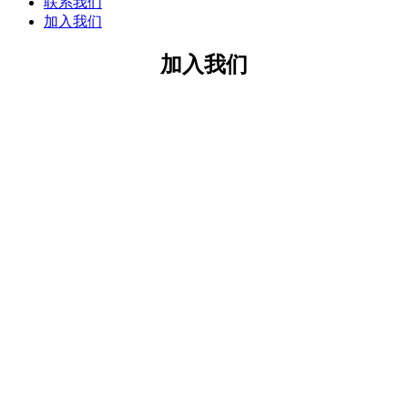
联系我们
加入我们
加入我们