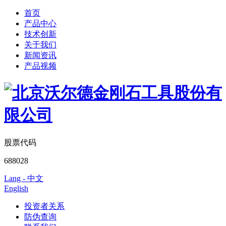
首页
产品中心
技术创新
关于我们
新闻资讯
产品视频
股票代码
688028
Lang - 中文
English
投资者关系
防伪查询