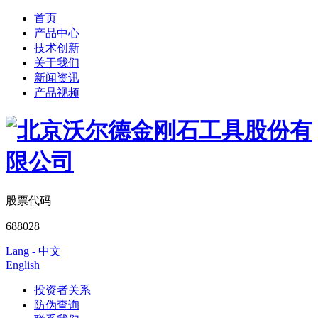
首页
产品中心
技术创新
关于我们
新闻资讯
产品视频
股票代码
688028
Lang - 中文
English
投资者关系
防伪查询