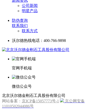
新闻资讯
公司新闻
明星产品
防伪查询
联系我们
联系方式
沃尔德热线电话：400-766-9898
官网手机端
微信公众号
北京沃尔德金刚石工具股份有限公司
网站备案：
京ICP备15057773号-1
京公网安备
11010502044086号