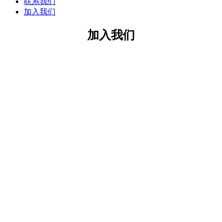
联系我们
加入我们
加入我们