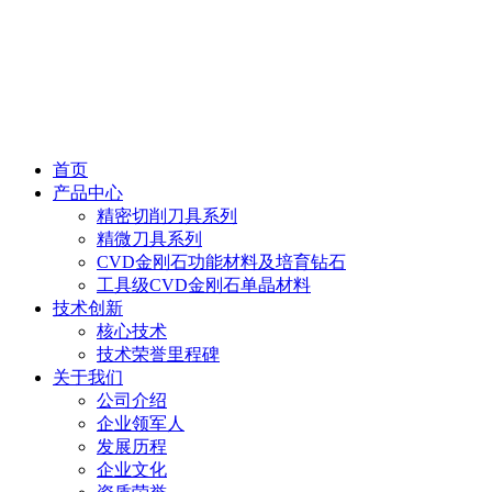
首页
产品中心
精密切削刀具系列
精微刀具系列
CVD金刚石功能材料及培育钻石
工具级CVD金刚石单晶材料
技术创新
核心技术
技术荣誉里程碑
关于我们
公司介绍
企业领军人
发展历程
企业文化