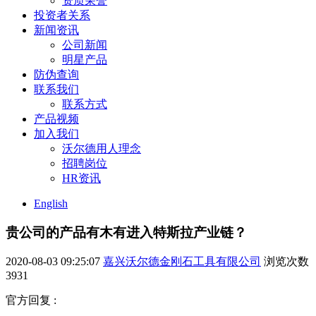
资质荣誉
投资者关系
新闻资讯
公司新闻
明星产品
防伪查询
联系我们
联系方式
产品视频
加入我们
沃尔德用人理念
招聘岗位
HR资讯
English
贵公司的产品有木有进入特斯拉产业链？
2020-08-03 09:25:07
嘉兴沃尔德金刚石工具有限公司
浏览次数
3931
官方回复 :