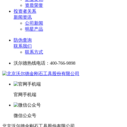
资质荣誉
投资者关系
新闻资讯
公司新闻
明星产品
防伪查询
联系我们
联系方式
沃尔德热线电话：400-766-9898
官网手机端
微信公众号
北京沃尔德金刚石工具股份有限公司