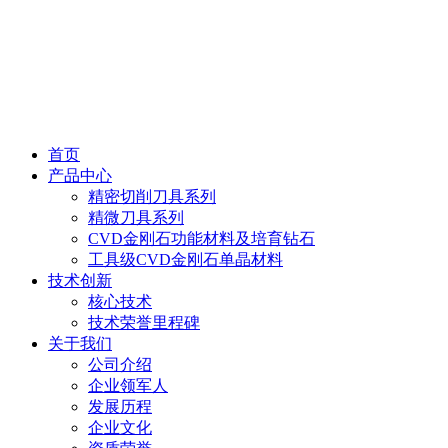
首页
产品中心
精密切削刀具系列
精微刀具系列
CVD金刚石功能材料及培育钻石
工具级CVD金刚石单晶材料
技术创新
核心技术
技术荣誉里程碑
关于我们
公司介绍
企业领军人
发展历程
企业文化