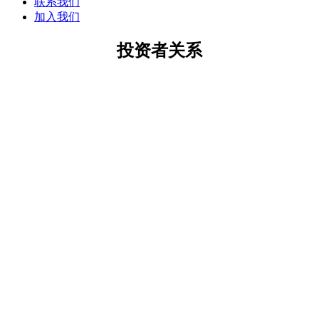
联系我们
加入我们
投资者关系