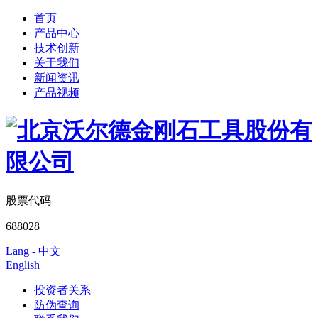
首页
产品中心
技术创新
关于我们
新闻资讯
产品视频
股票代码
688028
Lang - 中文
English
投资者关系
防伪查询