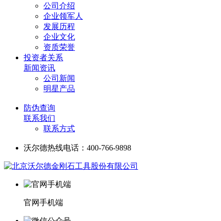
公司介绍
企业领军人
发展历程
企业文化
资质荣誉
投资者关系
新闻资讯
公司新闻
明星产品
防伪查询
联系我们
联系方式
沃尔德热线电话：400-766-9898
官网手机端