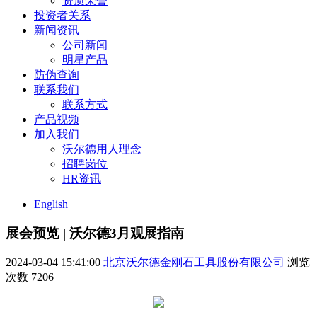
资质荣誉
投资者关系
新闻资讯
公司新闻
明星产品
防伪查询
联系我们
联系方式
产品视频
加入我们
沃尔德用人理念
招聘岗位
HR资讯
English
展会预览 | 沃尔德3月观展指南
2024-03-04 15:41:00
北京沃尔德金刚石工具股份有限公司
浏览
次数
7206