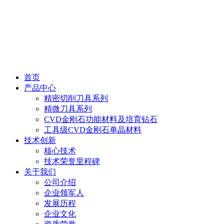
首页
产品中心
精密切削刀具系列
精微刀具系列
CVD金刚石功能材料及培育钻石
工具级CVD金刚石单晶材料
技术创新
核心技术
技术荣誉里程碑
关于我们
公司介绍
企业领军人
发展历程
企业文化