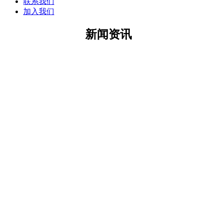
联系我们
加入我们
新闻资讯