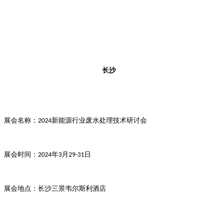
长沙
展会名称：
新能源行业废水处理技术研讨会
2024
展会时间：
年
月
日
2024
3
29-31
展会地点：长沙三景韦尔斯利酒店