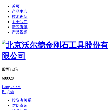
首页
产品中心
技术创新
关于我们
新闻资讯
产品视频
股票代码
688028
Lang - 中文
English
投资者关系
防伪查询