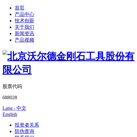
首页
产品中心
技术创新
关于我们
新闻资讯
产品视频
股票代码
688028
Lang - 中文
English
投资者关系
防伪查询