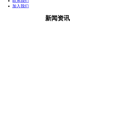
联系我们
加入我们
新闻资讯