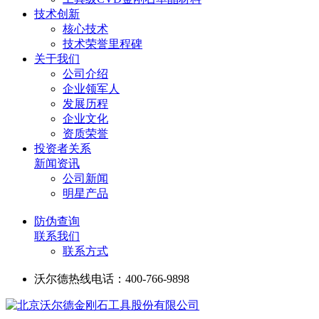
技术创新
核心技术
技术荣誉里程碑
关于我们
公司介绍
企业领军人
发展历程
企业文化
资质荣誉
投资者关系
新闻资讯
公司新闻
明星产品
防伪查询
联系我们
联系方式
沃尔德热线电话：400-766-9898