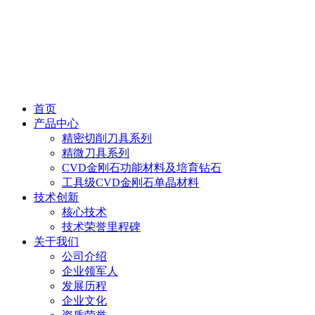
首页
产品中心
精密切削刀具系列
精微刀具系列
CVD金刚石功能材料及培育钻石
工具级CVD金刚石单晶材料
技术创新
核心技术
技术荣誉里程碑
关于我们
公司介绍
企业领军人
发展历程
企业文化