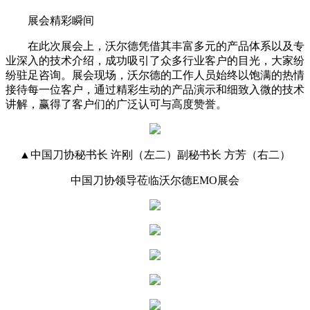
展会精彩瞬间
在此次展会上，沃尔德凭借其丰富多元的产品体系以及专
业深入的技术介绍，成功吸引了众多行业客户的目光，大家纷
纷驻足咨询。展会现场，沃尔德的工作人员始终以饱满的热情
接待每一位客户，通过精彩生动的产品演示和细致入微的技术
讲解，赢得了客户们的广泛认可与高度赞誉。
▲中国刀协秘书长 许刚（左二）副秘书长 方芳（右二）
中国刀协领导莅临沃尔德EMO展会