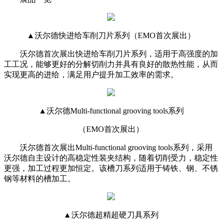
▲沃尔德快进给车削刀片系列（EMO首次展出）
沃尔德首次展出快进给车削刀片系列，适用于高强度的加
工工况，能够更好的分解切削力并具有良好的散热性能，从而
实现更高的进给，满足用户提升加工效率的需求。
▲沃尔德Multi-functional grooving tools系列
（EMO首次展出）
沃尔德首次展出Multi-functional grooving tools系列，采用
沃尔德自主设计的高稳定性装夹结构，随着切削受力，稳定性
更强，加工过程更加恒定。该槽刀系列适用于铸铁、钢、不锈
钢等材料的槽加工。
▲沃尔德超精超硬刀具系列