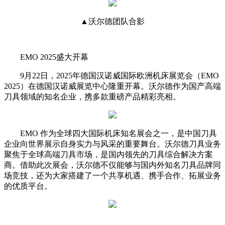
▲沃尔德团队合影
EMO 2025盛大开幕
9月22日，2025年德国汉诺威国际欧洲机床展览会（EMO
2025）在德国汉诺威展览中心隆重开幕。沃尔德作为国产高端
刀具领域的知名企业，携多款重磅产品精彩亮相。
EMO 作为全球四大国际机床知名展会之一，是中国刀具
企业向世界展示自身实力与风采的重要舞台。沃尔德刀具业务
聚焦于全球高端刀具市场，是国内领先的刀具综合解决方案
商。借助此次展会，沃尔德不仅能够与国内外知名刀具品牌同
场竞技，还为大家搭建了一个共享机遇、携手合作、拓展业务
的优质平台。