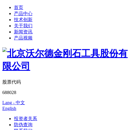
首页
产品中心
技术创新
关于我们
新闻资讯
产品视频
股票代码
688028
Lang - 中文
English
投资者关系
防伪查询