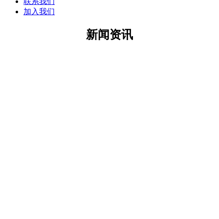
联系我们
加入我们
新闻资讯