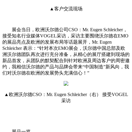
▲客户交流现场
展会当日，欧洲沃尔德公司CSO：Mr. Eugen Schleicher，
接受知名行业媒体VOGEL采访，采访主要围绕沃尔德在EMO
的展品亮点及欧洲的发展布局等话题展开，Mr. Eugen
Schleicher 表示：“针对本次EMO展会，沃尔德中国总部及欧
洲沃尔德团队再次进行充分准备，从精心的展厅搭建到现场的
新品首发，从团队的默契配合到针对欧洲及周边客户的周密邀
约，我相信沃尔德的产品与品牌会带来“中国制造”新风向，我
们对沃尔德在欧洲的发展势头充满信心！”
▲欧洲沃尔德CSO：Mr. Eugen Schleicher（右） 接受VOGEL
采访
展品一览