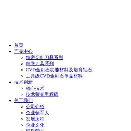
首页
产品中心
精密切削刀具系列
精微刀具系列
CVD金刚石功能材料及培育钻石
工具级CVD金刚石单晶材料
技术创新
核心技术
技术荣誉里程碑
关于我们
公司介绍
企业领军人
发展历程
企业文化