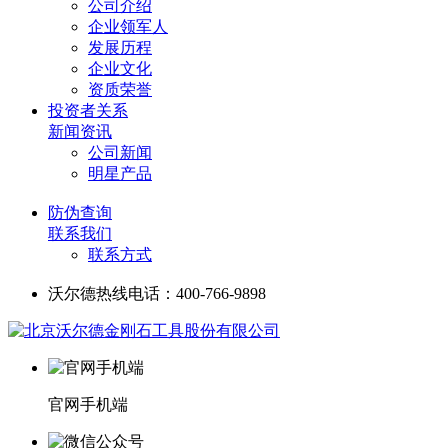
公司介绍
企业领军人
发展历程
企业文化
资质荣誉
投资者关系
新闻资讯
公司新闻
明星产品
防伪查询
联系我们
联系方式
沃尔德热线电话：400-766-9898
官网手机端