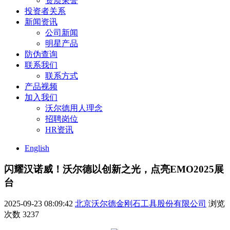
资质荣誉
投资者关系
新闻资讯
公司新闻
明星产品
防伪查询
联系我们
联系方式
产品视频
加入我们
沃尔德用人理念
招聘岗位
HR资讯
English
闪耀汉诺威！沃尔德以创新之光，点亮EMO2025展
台
2025-09-23 08:09:42
北京沃尔德金刚石工具股份有限公司
浏览
次数
3237