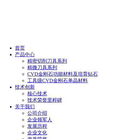
首页
产品中心
精密切削刀具系列
精微刀具系列
CVD金刚石功能材料及培育钻石
工具级CVD金刚石单晶材料
技术创新
核心技术
技术荣誉里程碑
关于我们
公司介绍
企业领军人
发展历程
企业文化