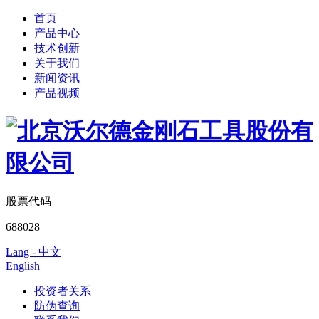
首页
产品中心
技术创新
关于我们
新闻资讯
产品视频
股票代码
688028
Lang - 中文
English
投资者关系
防伪查询