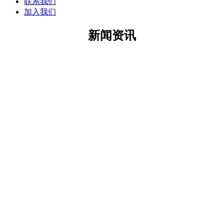
联系我们
加入我们
新闻资讯