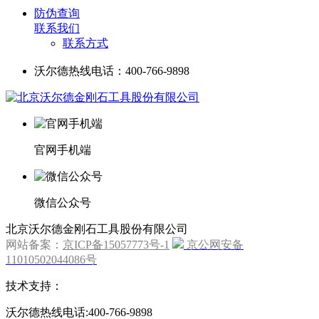
防伪查询
联系我们
联系方式
沃尔德热线电话：400-766-9898
官网手机端
微信公众号
北京沃尔德金刚石工具股份有限公司
网站备案：
京ICP备15057773号-1
京公网安备
11010502044086号
技术支持：
沃尔德热线电话:400-766-9898