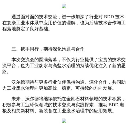
通过面对面的技术交流，进一步加深了行业对 BDD 技术
在复杂工业水体系中应用价值的理解，也为后续技术合作与工
程落地奠定了良好基础。
三、携手同行，期待深化沟通与合作
本次交流会的圆满落幕，不仅为行业提供了宝贵的技术交
流平台，也为工业废水与高盐水治理的持续优化注入了新的思
路。
沃尔德期待与更多行业伙伴保持沟通、深化合作，共同助
力工业废水治理向更加高效、稳定、可持续的方向发展。
未来，沃尔德将继续依托在金刚石材料领域的技术积累，
积极参与工业环保领域的技术交流与实践探索，推动 BDD 电
极及相关新材料、新装备在工业废水治理中的应用拓展。