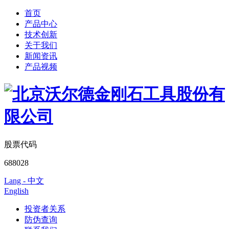
首页
产品中心
技术创新
关于我们
新闻资讯
产品视频
股票代码
688028
Lang - 中文
English
投资者关系
防伪查询