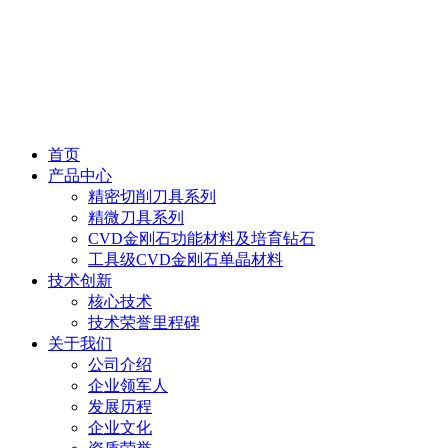
首页
产品中心
精密切削刀具系列
精微刀具系列
CVD金刚石功能材料及培育钻石
工具级CVD金刚石单晶材料
技术创新
核心技术
技术荣誉里程碑
关于我们
公司介绍
企业领军人
发展历程
企业文化