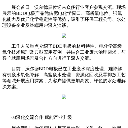
展会首日，沃尔德展位迎来众多行业客户参观交流。现场
展示的BDD电极产品凭借宽电化学窗口、高析氧电位、强氧
化能力及优异化学稳定性等优势，吸引了环保工程公司、水处
理设备企业及终端用户深入洽谈。
工作人员重点介绍了BDD电极的材料特性、电化学高级
氧化技术原理及典型应用案例，并结合工业废水治理需求，与
客户就应用场景及合作方向进行了深入交流。
目前，沃尔德BDD电极已在工业废水深度处理、难降解
有机废水氧化降解、高盐废水处理、资源化回收及零排放工艺
等领域开展应用探索，为客户提供更加高效、绿色的水处理解
决方案。
03深化交流合作 赋能产业升级
展会期间，沃尔德团队与来自环保、水务、化工、新能