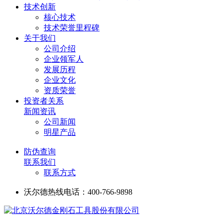
技术创新
核心技术
技术荣誉里程碑
关于我们
公司介绍
企业领军人
发展历程
企业文化
资质荣誉
投资者关系
新闻资讯
公司新闻
明星产品
防伪查询
联系我们
联系方式
沃尔德热线电话：400-766-9898