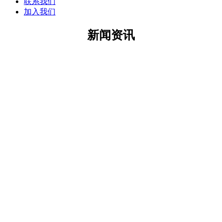
联系我们
加入我们
新闻资讯