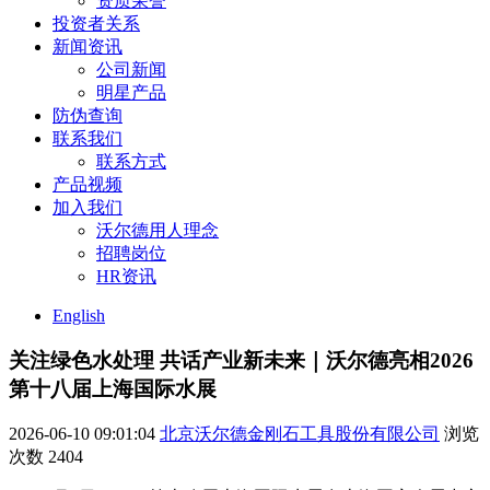
资质荣誉
投资者关系
新闻资讯
公司新闻
明星产品
防伪查询
联系我们
联系方式
产品视频
加入我们
沃尔德用人理念
招聘岗位
HR资讯
English
关注绿色水处理 共话产业新未来｜沃尔德亮相2026
第十八届上海国际水展
2026-06-10 09:01:04
北京沃尔德金刚石工具股份有限公司
浏览
次数
2404