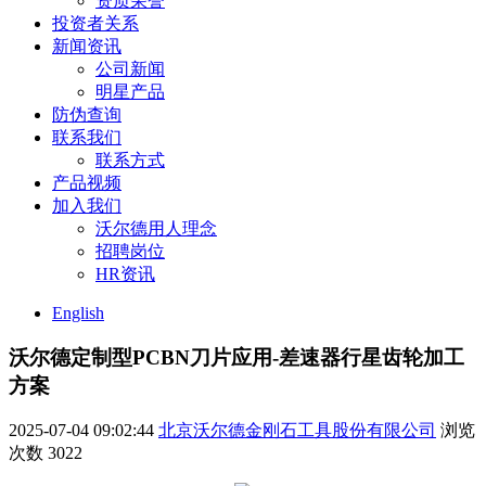
资质荣誉
投资者关系
新闻资讯
公司新闻
明星产品
防伪查询
联系我们
联系方式
产品视频
加入我们
沃尔德用人理念
招聘岗位
HR资讯
English
沃尔德定制型PCBN刀片应用-差速器行星齿轮加工
方案
2025-07-04 09:02:44
北京沃尔德金刚石工具股份有限公司
浏览
次数
3022