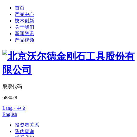
首页
产品中心
技术创新
关于我们
新闻资讯
产品视频
股票代码
688028
Lang - 中文
English
投资者关系
防伪查询