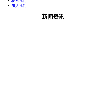
联系我们
加入我们
新闻资讯