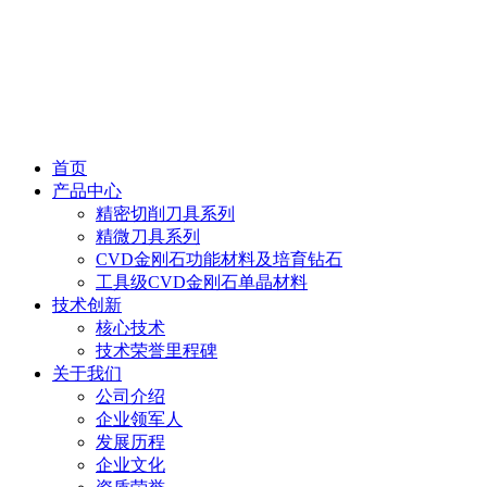
首页
产品中心
精密切削刀具系列
精微刀具系列
CVD金刚石功能材料及培育钻石
工具级CVD金刚石单晶材料
技术创新
核心技术
技术荣誉里程碑
关于我们
公司介绍
企业领军人
发展历程
企业文化