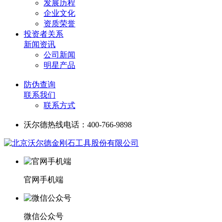
发展历程
企业文化
资质荣誉
投资者关系
新闻资讯
公司新闻
明星产品
防伪查询
联系我们
联系方式
沃尔德热线电话：400-766-9898
官网手机端
微信公众号