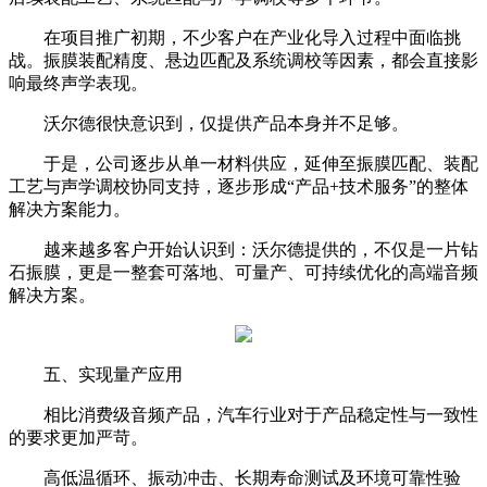
在项目推广初期，不少客户在产业化导入过程中面临挑
战。振膜装配精度、悬边匹配及系统调校等因素，都会直接影
响最终声学表现。
沃尔德很快意识到，仅提供产品本身并不足够。
于是，公司逐步从单一材料供应，延伸至振膜匹配、装配
工艺与声学调校协同支持，逐步形成“产品+技术服务”的整体
解决方案能力。
越来越多客户开始认识到：沃尔德提供的，不仅是一片钻
石振膜，更是一整套可落地、可量产、可持续优化的高端音频
解决方案。
五、实现量产应用
相比消费级音频产品，汽车行业对于产品稳定性与一致性
的要求更加严苛。
高低温循环、振动冲击、长期寿命测试及环境可靠性验