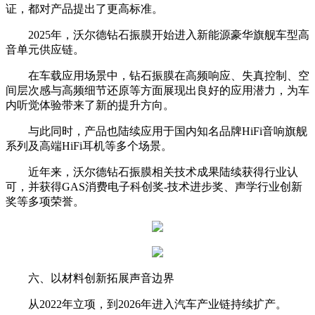
证，都对产品提出了更高标准。
2025年，沃尔德钻石振膜开始进入新能源豪华旗舰车型高
音单元供应链。
在车载应用场景中，钻石振膜在高频响应、失真控制、空
间层次感与高频细节还原等方面展现出良好的应用潜力，为车
内听觉体验带来了新的提升方向。
与此同时，产品也陆续应用于国内知名品牌HiFi音响旗舰
系列及高端HiFi耳机等多个场景。
近年来，沃尔德钻石振膜相关技术成果陆续获得行业认
可，并获得GAS消费电子科创奖-技术进步奖、声学行业创新
奖等多项荣誉。
六、以材料创新拓展声音边界
从2022年立项，到2026年进入汽车产业链持续扩产。