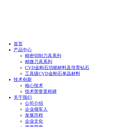
首页
产品中心
精密切削刀具系列
精微刀具系列
CVD金刚石功能材料及培育钻石
工具级CVD金刚石单晶材料
技术创新
核心技术
技术荣誉里程碑
关于我们
公司介绍
企业领军人
发展历程
企业文化