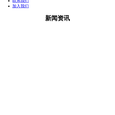
联系我们
加入我们
新闻资讯