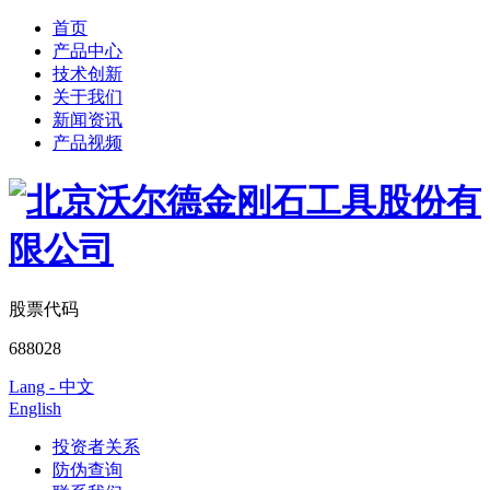
首页
产品中心
技术创新
关于我们
新闻资讯
产品视频
股票代码
688028
Lang - 中文
English
投资者关系
防伪查询