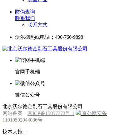
防伪查询
联系我们
联系方式
沃尔德热线电话：400-766-9898
官网手机端
微信公众号
北京沃尔德金刚石工具股份有限公司
网站备案：
京ICP备15057773号-1
京公网安备
11010502044086号
技术支持：