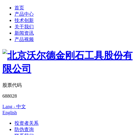
首页
产品中心
技术创新
关于我们
新闻资讯
产品视频
股票代码
688028
Lang - 中文
English
投资者关系
防伪查询