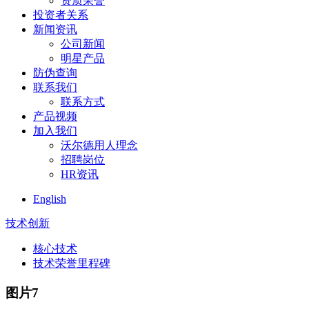
资质荣誉
投资者关系
新闻资讯
公司新闻
明星产品
防伪查询
联系我们
联系方式
产品视频
加入我们
沃尔德用人理念
招聘岗位
HR资讯
English
技术创新
核心技术
技术荣誉里程碑
图片7