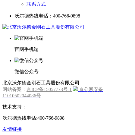
联系方式
沃尔德热线电话：400-766-9898
官网手机端
微信公众号
北京沃尔德金刚石工具股份有限公司
网站备案：
京ICP备15057773号-1
京公网安备
11010502044086号
技术支持：
沃尔德热线电话:400-766-9898
友情链接