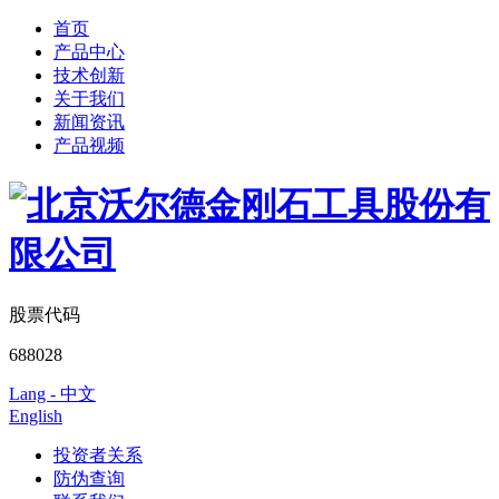
首页
产品中心
技术创新
关于我们
新闻资讯
产品视频
股票代码
688028
Lang - 中文
English
投资者关系
防伪查询