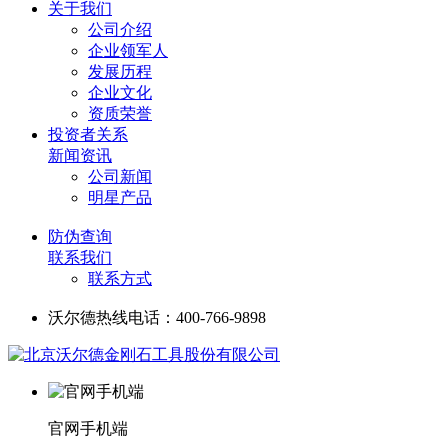
关于我们
公司介绍
企业领军人
发展历程
企业文化
资质荣誉
投资者关系
新闻资讯
公司新闻
明星产品
防伪查询
联系我们
联系方式
沃尔德热线电话：400-766-9898
官网手机端