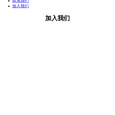
联系我们
加入我们
加入我们