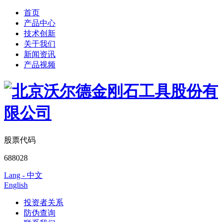
首页
产品中心
技术创新
关于我们
新闻资讯
产品视频
股票代码
688028
Lang - 中文
English
投资者关系
防伪查询