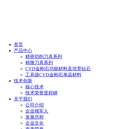
首页
产品中心
精密切削刀具系列
精微刀具系列
CVD金刚石功能材料及培育钻石
工具级CVD金刚石单晶材料
技术创新
核心技术
技术荣誉里程碑
关于我们
公司介绍
企业领军人
发展历程
企业文化