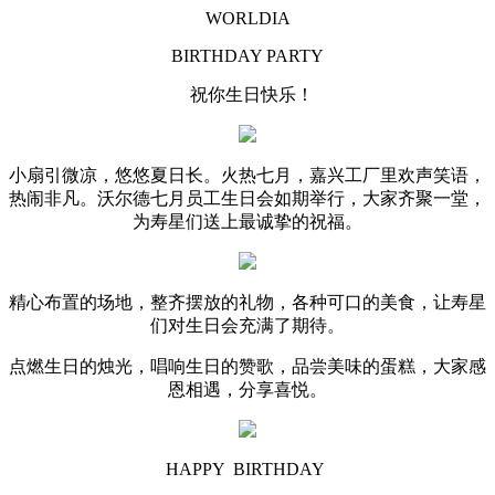
WORLDIA
BIRTHDAY PARTY
祝你生日快乐！
小扇引微凉，悠悠夏日长。火热七月，嘉兴工厂里欢声笑语，
热闹非凡。沃尔德七月员工生日会如期举行，大家齐聚一堂，
为寿星们送上最诚挚的祝福。
精心布置的场地，整齐摆放的礼物，各种可口的美食，让寿星
们对生日会充满了期待。
点燃生日的烛光，唱响生日的赞歌，品尝美味的蛋糕，大家感
恩相遇，分享喜悦。
HAPPY BIRTHDAY