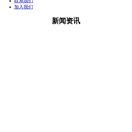
联系我们
加入我们
新闻资讯