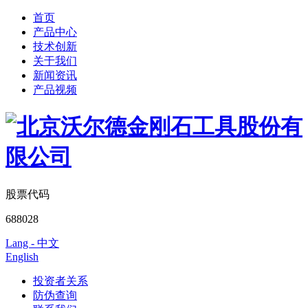
首页
产品中心
技术创新
关于我们
新闻资讯
产品视频
股票代码
688028
Lang - 中文
English
投资者关系
防伪查询