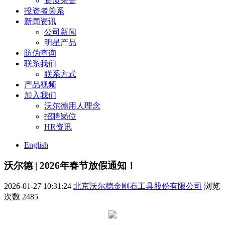
资质荣誉
投资者关系
新闻资讯
公司新闻
明星产品
防伪查询
联系我们
联系方式
产品视频
加入我们
沃尔德用人理念
招聘岗位
HR资讯
English
沃尔德 | 2026年春节放假通知！
2026-01-27 10:31:24
北京沃尔德金刚石工具股份有限公司
浏览
次数
2485