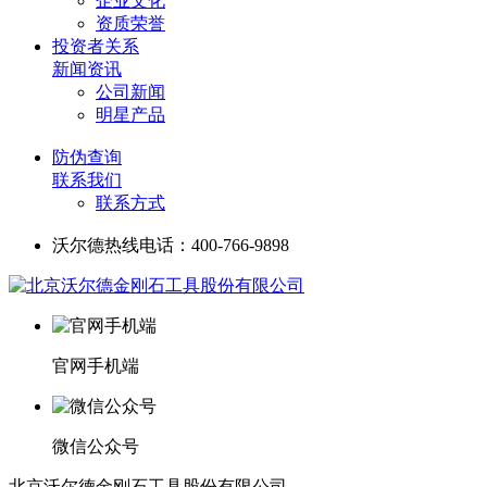
企业文化
资质荣誉
投资者关系
新闻资讯
公司新闻
明星产品
防伪查询
联系我们
联系方式
沃尔德热线电话：400-766-9898
官网手机端
微信公众号
北京沃尔德金刚石工具股份有限公司