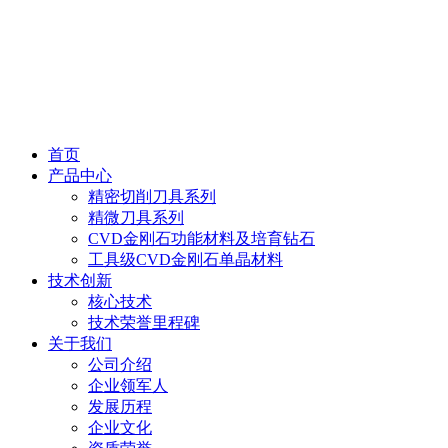
首页
产品中心
精密切削刀具系列
精微刀具系列
CVD金刚石功能材料及培育钻石
工具级CVD金刚石单晶材料
技术创新
核心技术
技术荣誉里程碑
关于我们
公司介绍
企业领军人
发展历程
企业文化