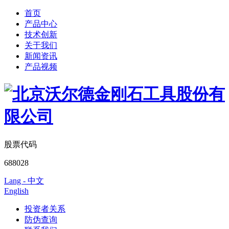
首页
产品中心
技术创新
关于我们
新闻资讯
产品视频
股票代码
688028
Lang - 中文
English
投资者关系
防伪查询