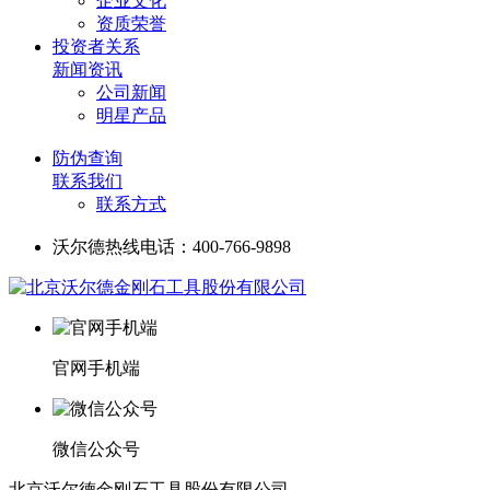
企业文化
资质荣誉
投资者关系
新闻资讯
公司新闻
明星产品
防伪查询
联系我们
联系方式
沃尔德热线电话：400-766-9898
官网手机端
微信公众号
北京沃尔德金刚石工具股份有限公司