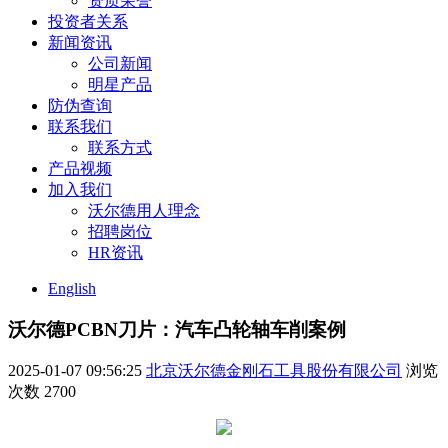
资质荣誉
投资者关系
新闻资讯
公司新闻
明星产品
防伪查询
联系我们
联系方式
产品视频
加入我们
沃尔德用人理念
招聘岗位
HR资讯
English
沃尔德PCBN刀片：汽车凸轮轴车削案例
2025-01-07 09:56:25
北京沃尔德金刚石工具股份有限公司
浏览
次数
2700