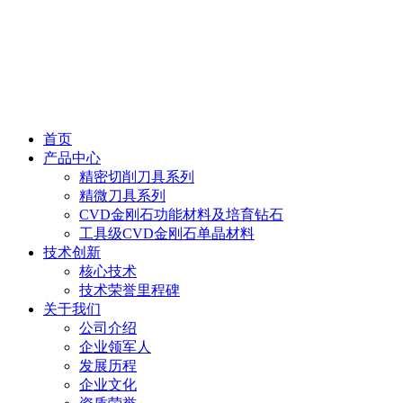
首页
产品中心
精密切削刀具系列
精微刀具系列
CVD金刚石功能材料及培育钻石
工具级CVD金刚石单晶材料
技术创新
核心技术
技术荣誉里程碑
关于我们
公司介绍
企业领军人
发展历程
企业文化