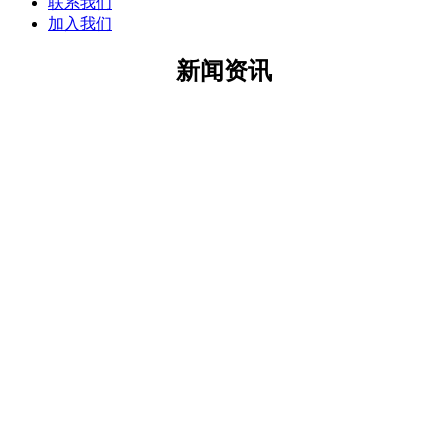
联系我们
加入我们
新闻资讯