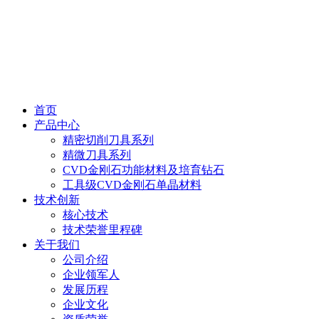
首页
产品中心
精密切削刀具系列
精微刀具系列
CVD金刚石功能材料及培育钻石
工具级CVD金刚石单晶材料
技术创新
核心技术
技术荣誉里程碑
关于我们
公司介绍
企业领军人
发展历程
企业文化