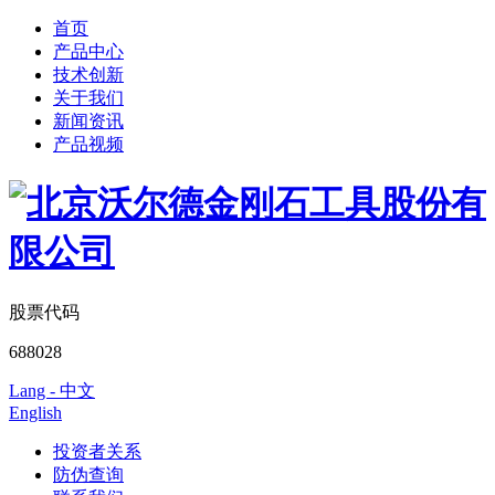
首页
产品中心
技术创新
关于我们
新闻资讯
产品视频
股票代码
688028
Lang - 中文
English
投资者关系
防伪查询