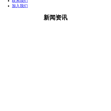
联系我们
加入我们
新闻资讯