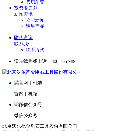
资质荣誉
投资者关系
新闻资讯
公司新闻
明星产品
防伪查询
联系我们
联系方式
沃尔德热线电话：400-766-9898
官网手机端
微信公众号
北京沃尔德金刚石工具股份有限公司