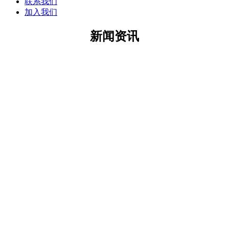
联系我们
加入我们
新闻资讯