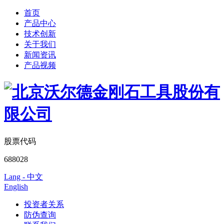
首页
产品中心
技术创新
关于我们
新闻资讯
产品视频
股票代码
688028
Lang - 中文
English
投资者关系
防伪查询