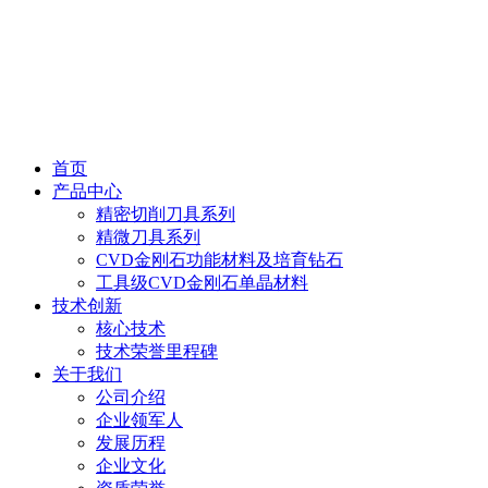
首页
产品中心
精密切削刀具系列
精微刀具系列
CVD金刚石功能材料及培育钻石
工具级CVD金刚石单晶材料
技术创新
核心技术
技术荣誉里程碑
关于我们
公司介绍
企业领军人
发展历程
企业文化