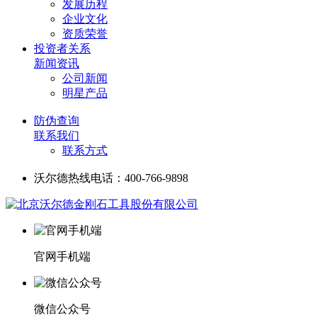
发展历程
企业文化
资质荣誉
投资者关系
新闻资讯
公司新闻
明星产品
防伪查询
联系我们
联系方式
沃尔德热线电话：400-766-9898
官网手机端
微信公众号