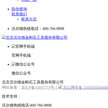
防伪查询
联系我们
联系方式
沃尔德热线电话：400-766-9898
官网手机端
微信公众号
北京沃尔德金刚石工具股份有限公司
网站备案：
京ICP备15057773号-1
京公网安备 110105020440
技术支持：
沃尔德热线电话:400-766-9898