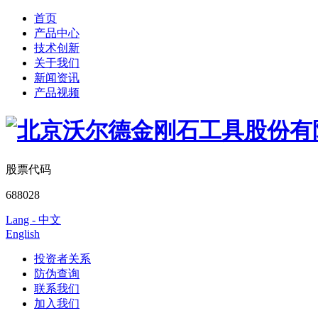
首页
产品中心
技术创新
关于我们
新闻资讯
产品视频
股票代码
688028
Lang - 中文
English
投资者关系
防伪查询
联系我们
加入我们