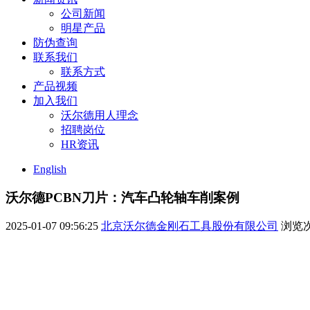
公司新闻
明星产品
防伪查询
联系我们
联系方式
产品视频
加入我们
沃尔德用人理念
招聘岗位
HR资讯
English
沃尔德PCBN刀片：汽车凸轮轴车削案例
2025-01-07 09:56:25
北京沃尔德金刚石工具股份有限公司
浏览